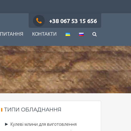
+38 067 53 15 656
 ПИТАННЯ
КОНТАКТИ
ТИПИ ОБЛАДНАННЯ
Кулеві млини для виготовлення
►