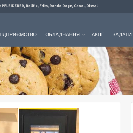
PFLEIDERER, Rollfix, Frits, Rondo Doge, Canol, Disval
ПІДПРИЄМСТВО
ОБЛАДНАННЯ
АКЦІЇ
ЗАДАТИ