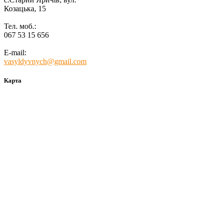
Козацька, 15
Тел. моб.:
067 53 15 656
E-mail:
vasyldyvnych@gmail.com
Карта