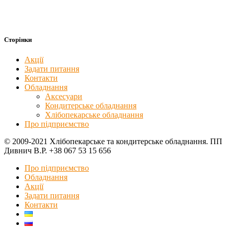
Сторінки
Акції
Задати питання
Контакти
Обладнання
Аксесуари
Кондитерське обладнання
Хлібопекарське обладнання
Про підприємство
© 2009-2021 Хлібопекарське та кондитерське обладнання. ПП
Дивнич В.Р. +38 067 53 15 656
Про підприємство
Обладнання
Акції
Задати питання
Контакти