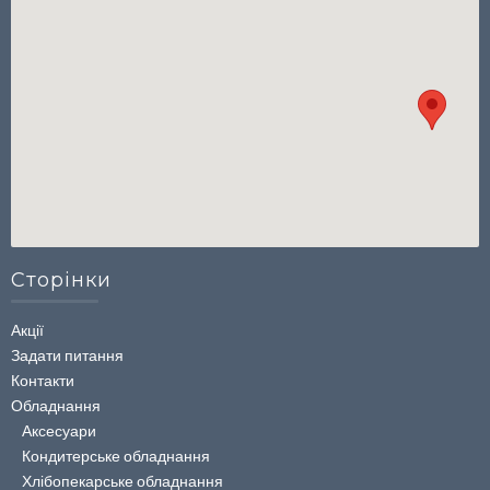
Сторінки
Акції
Задати питання
Контакти
Обладнання
Аксесуари
Кондитерське обладнання
Хлібопекарське обладнання