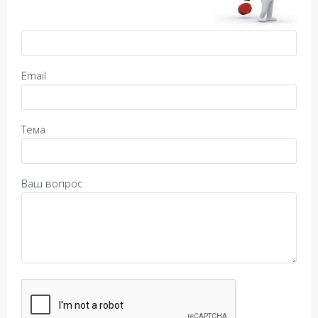
Email
Тема
Ваш вопрос