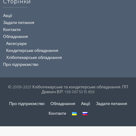
Сторінки
Акції
Задати питання
Контакти
Обладнання
Аксесуари
Кондитерське обладнання
Хлібопекарське обладнання
Про підприємство
© 2009-2021 Хлібопекарське та кондитерське обладнання. ПП
Дивнич В.Р. +38 067 53 15 656
Про підприємство
Обладнання
Акції
Задати питання
Контакти