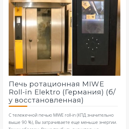
Печь ротационная MIWE
Roll-in Elektro (Германия) (б/
у восстановленная)
С тележечной печью MIWE roll-in (КПД значительно
выше 90 %), Вы затрачиваете еще меньше энергии.