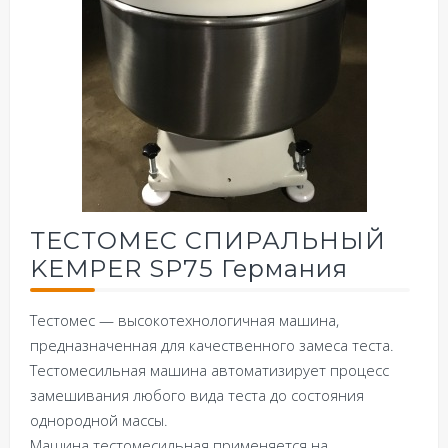
ТЕСТОМЕС СПИРАЛЬНЫЙ
KEMPER SP75 Германия
Тестомес — высокотехнологичная машина,
предназначенная для качественного замеса теста.
Тестомесильная машина автоматизирует процесс
замешивания любого вида теста до состояния
однородной массы.
Машина тестомесильная применяется на