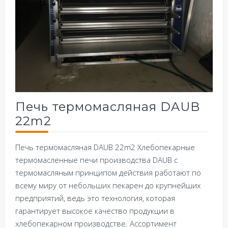
Печь термомасляная DAUB
22m2
Печь термомасляная DAUB 22m2 Хлебопекарные
термомасленные печи производства DAUB с
термомасляным принципом действия работают по
всему миру от небольших пекарен до крупнейших
предприятий, ведь это технология, которая
гарантирует высокое качество продукции в
хлебопекарном производстве. Ассортимент