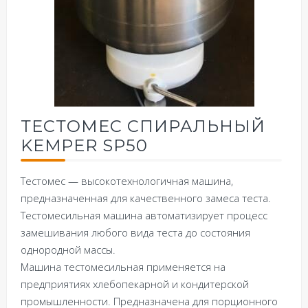
ТЕСТОМЕС СПИРАЛЬНЫЙ
KEMPER SP50
Тестомес — высокотехнологичная машина,
предназначенная для качественного замеса теста.
Тестомесильная машина автоматизирует процесс
замешивания любого вида теста до состояния
однородной массы.
Машина тестомесильная применяется на
предприятиях хлебопекарной и кондитерской
промышленности. Предназначена для порционного