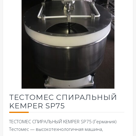
ТЕСТОМЕС СПИРАЛЬНЫЙ
KEMPER SP75
ТЕСТОМЕС СПИРАЛЬНЫЙ KEMPER SP75 (Германия)
Тестомес — высокотехнологичная машина,