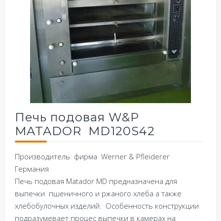
Печь подовая W&P
MATADOR MD120S42
Производитель фирма Werner & Pfleiderer
Германия
Печь подовая Matador MD предназначена для
выпечки пшеничного и ржаного хлеба а также
хлебобулочных изделий. Особенность конструкции
подразумевает процес выпечки в камерах на