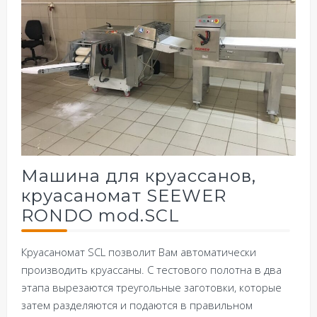
Машина для круассанов,
круасаномат SEEWER
RONDO mod.SCL
Круасаномат SCL позволит Вам автоматически
производить круассаны. С тестового полотна в два
этапа вырезаются треугольные заготовки, которые
затем разделяются и подаются в правильном