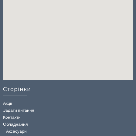
Сторінки
Акції
Задати питання
Контакти
Обладнання
Аксесуари