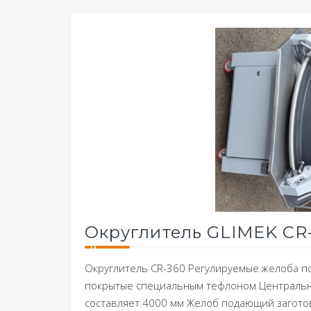
Округлитель GLIMEK CR
Округлитель CR-360 Регулируемые желоба по
покрытые специальным тефлоном Центральна
составляет 4000 мм Желоб подающий загото