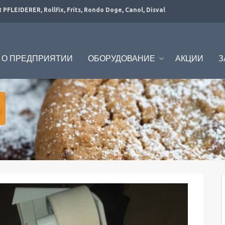
PFLEIDERER, Rollfix, Frits, Rondo Doge, Canol, Disval
О ПРЕДПРИЯТИИ
ОБОРУДОВАНИЕ
АКЦИИ
З