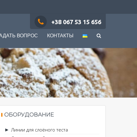
+38 067 53 15 656
АДАТЬ ВОПРОС
КОНТАКТЫ
ОБОРУДОВАНИЕ
Линии для слоёного теста
►