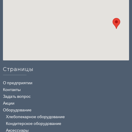
Страницы
О предприятии
Контакты
Задать вопрос
Акции
Оборудование
Хлебопекарное оборудование
Кондитерское оборудование
Аксессуары