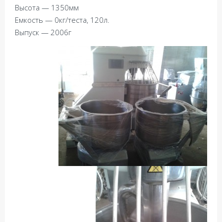
Высота — 1350мм
Емкость — 0кг/теста, 120л.
Выпуск — 2006г