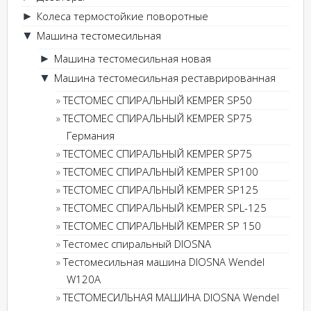
Колеса термостойкие поворотные
►
Машина тестомесильная
▼
Машина тестомесильная новая
►
Машина тестомесильная реставрированная
▼
ТЕСТОМЕС СПИРАЛЬНЫЙ KEMPER SP50
ТЕСТОМЕС СПИРАЛЬНЫЙ KEMPER SP75
Германия
ТЕСТОМЕС СПИРАЛЬНЫЙ KEMPER SP75
ТЕСТОМЕС СПИРАЛЬНЫЙ KEMPER SP100
ТЕСТОМЕС СПИРАЛЬНЫЙ KEMPER SP125
ТЕСТОМЕС СПИРАЛЬНЫЙ KEMPER SPL-125
ТЕСТОМЕС СПИРАЛЬНЫЙ KEMPER SP 150
Тестомес спиральный DIOSNA
Тестомесильная машина DIOSNA Wendel
W120A
ТЕСТОМЕСИЛЬНАЯ МАШИНА DIOSNA Wendel