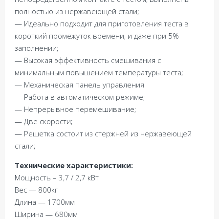
полностью из нержавеющей стали;
— Идеально подходит для приготовления теста в
короткий промежуток времени, и даже при 5%
заполнении;
— Высокая эффективность смешивания с
минимальным повышением температуры теста;
— Механическая панель управления
— Работа в автоматическом режиме;
— Непрерывное перемешивание;
— Две скорости;
— Решетка состоит из стержней из нержавеющей
стали;
Технические характеристики:
Мощность – 3,7 / 2,7 кВт
Вес — 800кг
Длина — 1700мм
Ширина — 680мм